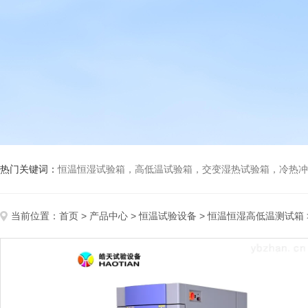
热门关键词：
恒温恒湿试验箱，高低温试验箱，交变湿热试验箱，冷热冲击试验箱
当前位置：
首页
>
产品中心
>
恒温试验设备
>
恒温恒湿高低温测试箱