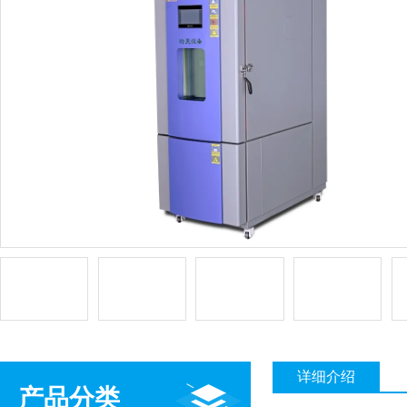
详细介绍
产品分类