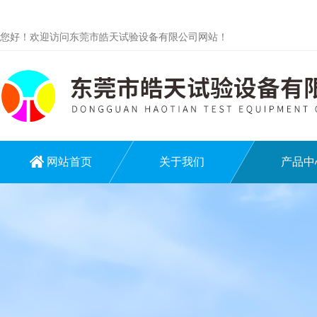
您好！欢迎访问东莞市皓天试验设备有限公司网站！
网站首页
关于我们
产品中