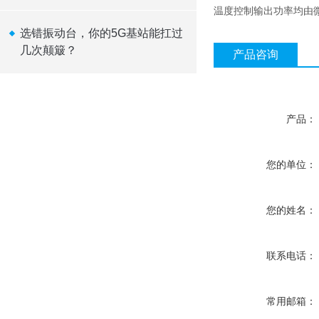
质量保驾护航
温度控制输出功率均由
选错振动台，你的5G基站能扛过
几次颠簸？
产品咨询
产品：
您的单位：
您的姓名：
联系电话：
常用邮箱：