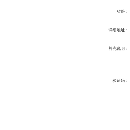
省份：
详细地址：
补充说明：
验证码：