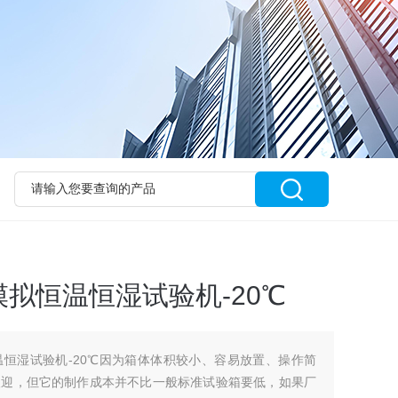
拟恒温恒湿试验机-20℃
恒湿试验机-20℃因为箱体体积较小、容易放置、操作简
欢迎，但它的制作成本并不比一般标准试验箱要低，如果厂