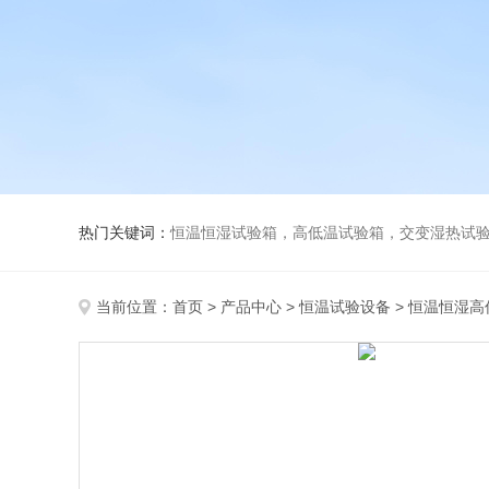
热门关键词：
恒温恒湿试验箱，高低温试验箱，交变湿热试验箱，冷
当前位置：
首页
>
产品中心
>
恒温试验设备
>
恒温恒湿高