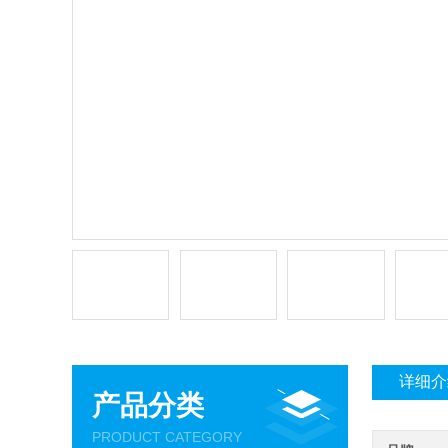
详细介
产品分类
PRODUCT CATEGORY