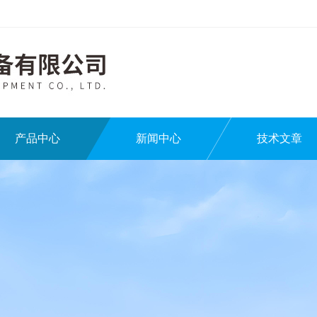
产品中心
新闻中心
技术文章