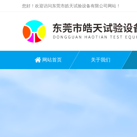
您好！欢迎访问东莞市皓天试验设备有限公司网站！
网站首页
关于我们