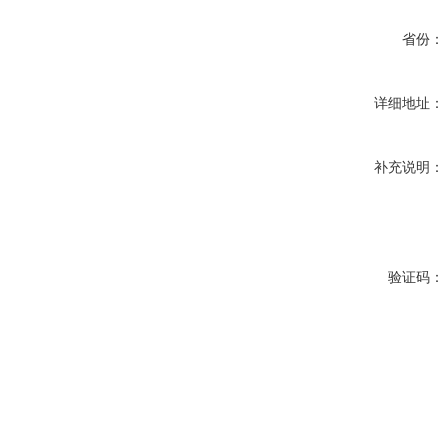
省份：
详细地址：
补充说明：
验证码：