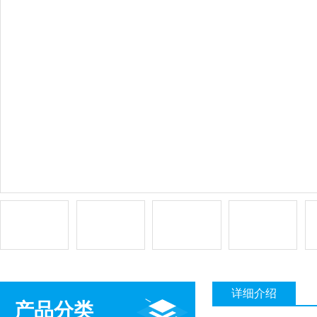
详细介绍
产品分类