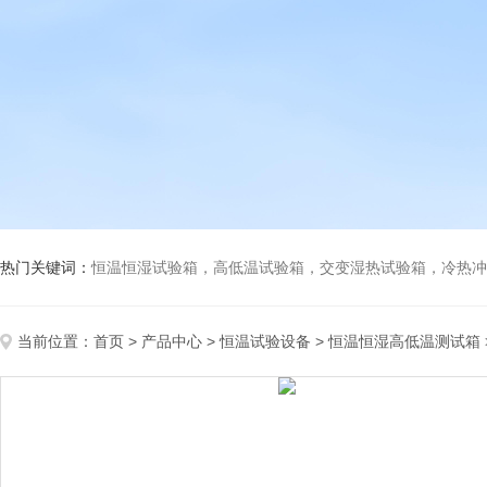
热门关键词：
恒温恒湿试验箱，高低温试验箱，交变湿热试验箱，冷热冲击试验箱
当前位置：
首页
>
产品中心
>
恒温试验设备
>
恒温恒湿高低温测试箱