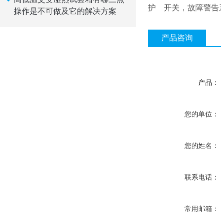
护 开关，故障警告
操作是不可做及它的解决方案
产品咨询
产品：
您的单位：
您的姓名：
联系电话：
常用邮箱：