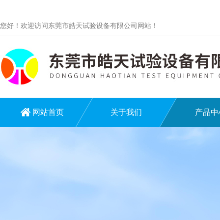
您好！欢迎访问东莞市皓天试验设备有限公司网站！
网站首页
关于我们
产品中