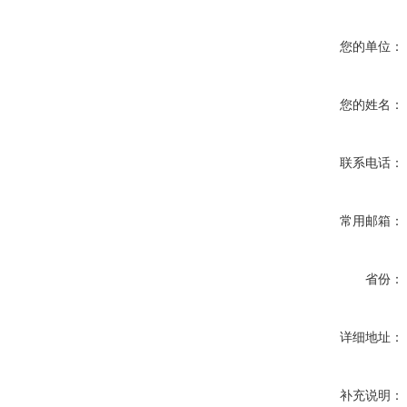
您的单位：
您的姓名：
联系电话：
常用邮箱：
省份：
详细地址：
补充说明：