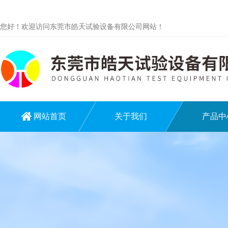
您好！欢迎访问东莞市皓天试验设备有限公司网站！
网站首页
关于我们
产品中