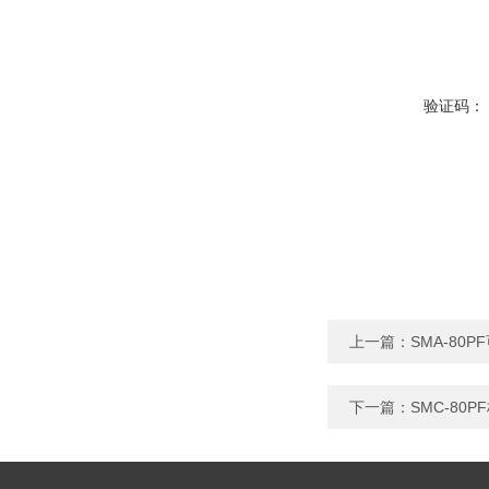
验证码：
上一篇：
SMA-80
下一篇：
SMC-80