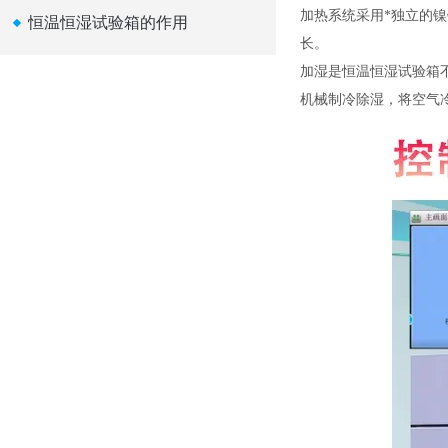
加热系统采用*独立的镍
恒温恒湿试验箱的作用
长。
加湿是恒温恒湿试验箱
机械制冷除湿，将空气