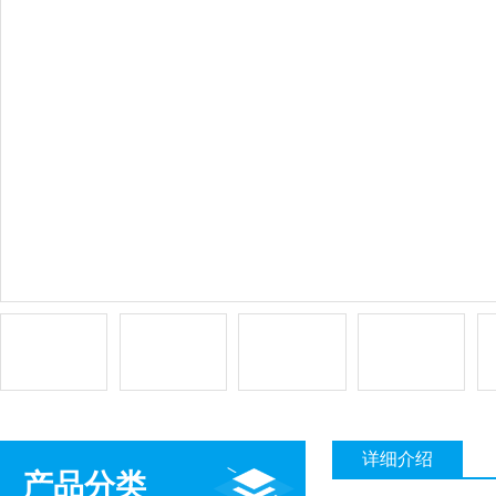
详细介绍
产品分类