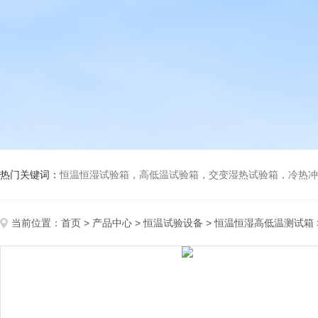
热门关键词：
恒温恒湿试验箱，高低温试验箱，交变湿热试验箱，冷热冲击试验箱
当前位置：
首页
>
产品中心
>
恒温试验设备
>
恒温恒湿高低温测试箱