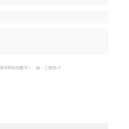
填写阿拉伯数字），如：三加四=7