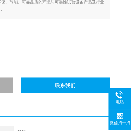
环保、节能、可靠品质的环境与可靠性试验设备产品及行业
．
联系我们
电话
微信扫一扫