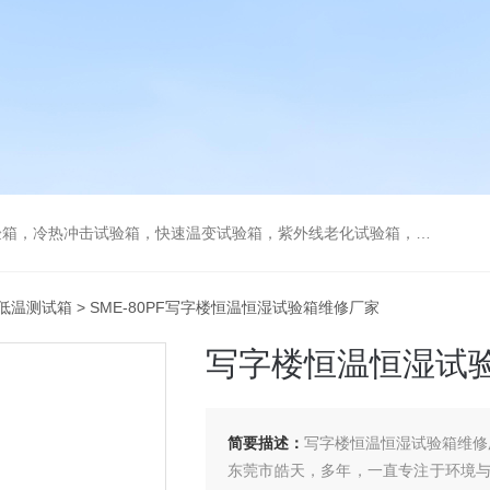
热冲击试验箱，快速温变试验箱，紫外线老化试验箱，步入式环境试验箱
低温测试箱
> SME-80PF写字楼恒温恒湿试验箱维修厂家
写字楼恒温恒湿试
简要描述：
写字楼恒温恒湿试验箱维修
东莞市皓天，多年，一直专注于环境