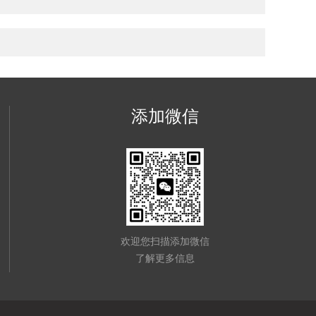
添加微信
欢迎您扫描添加微信
了解更多信息