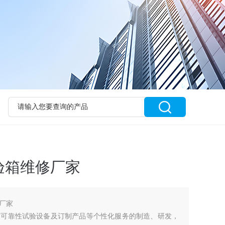
验箱维修厂家
厂家
与可靠性试验设备及订制产品等个性化服务的制造、研发，