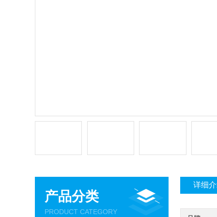
详细介
产品分类
PRODUCT CATEGORY