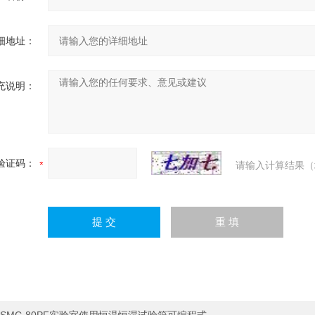
细地址：
充说明：
验证码：
请输入计算结果（