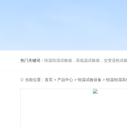
热门关键词：
恒温恒湿试验箱，高低温试验箱，交变湿热试验箱，冷
当前位置：
首页
>
产品中心
>
恒温试验设备
>
恒温恒湿高