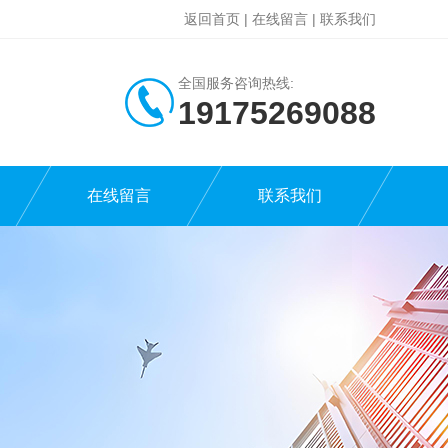
返回首页
|
在线留言
|
联系我们
全国服务咨询热线:
19175269088
在线留言
联系我们