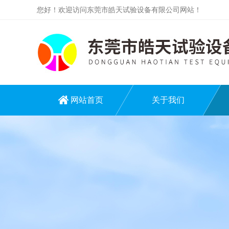
您好！欢迎访问东莞市皓天试验设备有限公司网站！
网站首页
关于我们