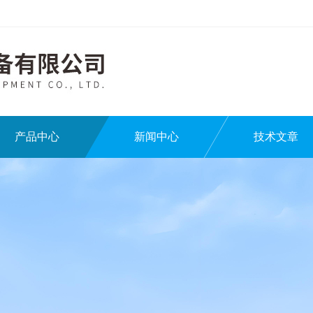
产品中心
新闻中心
技术文章