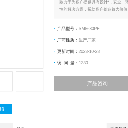
致力于为客户提供具有设计*，安全、
性的解决方案，帮助客户创造较大价值
产品型号：
SME-80PF
厂商性质：
生产厂家
更新时间：
2023-10-28
访 问 量：
1330
产品咨询
绍