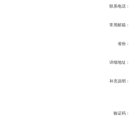
联系电话：
常用邮箱：
省份：
详细地址：
补充说明：
验证码：