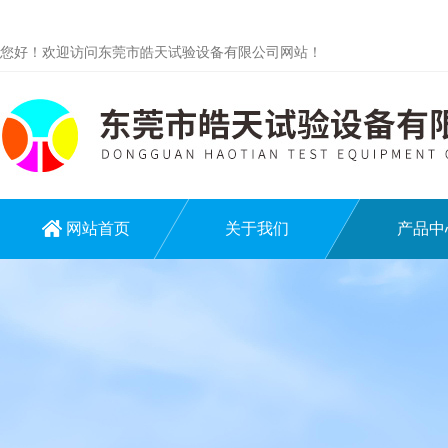
您好！欢迎访问东莞市皓天试验设备有限公司网站！
网站首页
关于我们
产品中