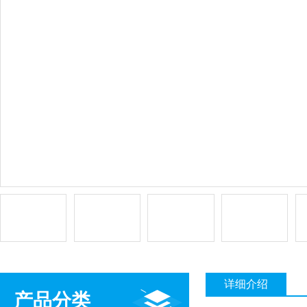
详细介绍
产品分类