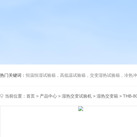
热门关键词：
恒温恒湿试验箱，高低温试验箱，交变湿热试验箱，冷热冲击试验箱
当前位置：
首页
>
产品中心
>
湿热交变试验机
>
湿热交变箱
> THB