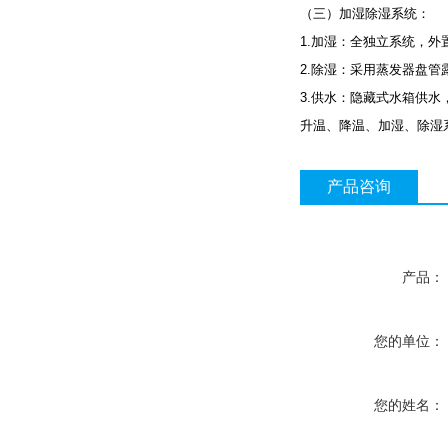
（三）加湿除湿系统：
1.加湿：全独立系统，
2.除湿：采用蒸发器盘
3.供水：隐藏式水箱供水
升温、降温、加湿、除湿
产品咨询
产品：
您的单位：
您的姓名：