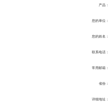
产品：
您的单位：
您的姓名：
联系电话：
常用邮箱：
省份：
详细地址：