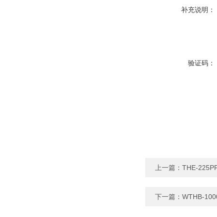
补充说明：
验证码：
上一篇：
THE-22
下一篇：
WTHB-1