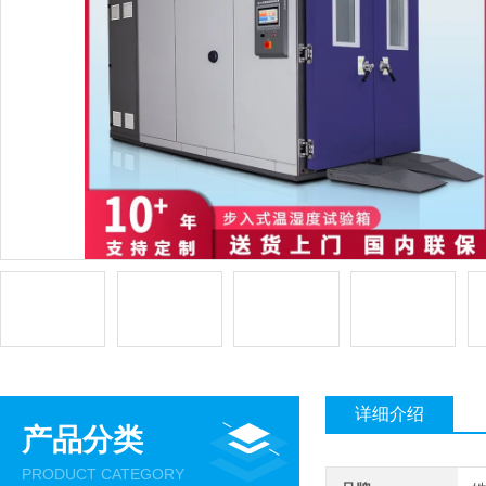
详细介绍
产品分类
PRODUCT CATEGORY