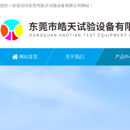
您好！欢迎访问东莞市皓天试验设备有限公司网站！
网站首页
关于我们
产品中