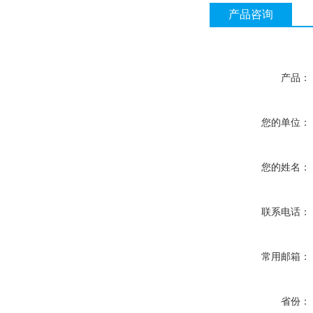
产品咨询
产品：
您的单位：
您的姓名：
联系电话：
常用邮箱：
省份：