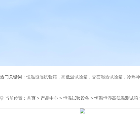
热门关键词：
恒温恒湿试验箱，高低温试验箱，交变湿热试验箱，冷热冲击试验箱
当前位置：
首页
>
产品中心
>
恒温试验设备
>
恒温恒湿高低温测试箱