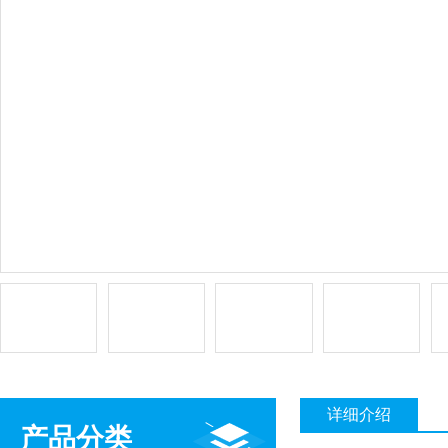
详细介绍
产品分类