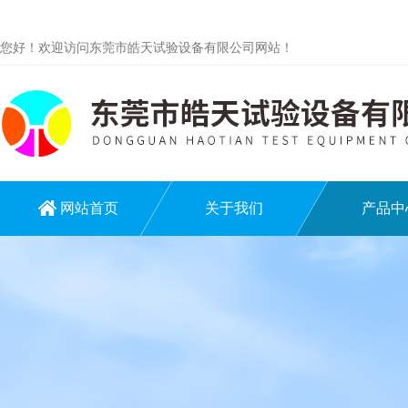
您好！欢迎访问东莞市皓天试验设备有限公司网站！
网站首页
关于我们
产品中