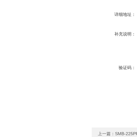
详细地址：
补充说明：
验证码：
上一篇：
SMB-2