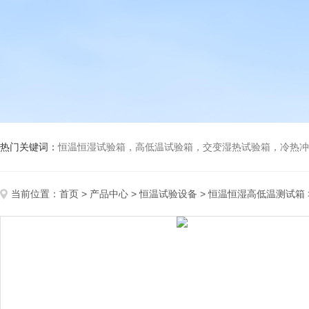
热门关键词：
恒温恒湿试验箱，高低温试验箱，交变湿热试验箱，冷热冲击试验箱
当前位置：
首页
>
产品中心
>
恒温试验设备
>
恒温恒湿高低温测试箱