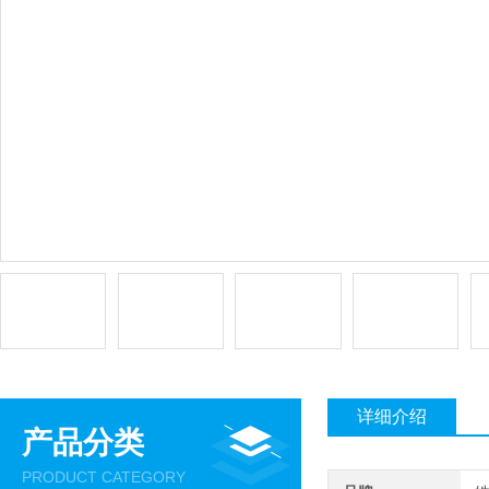
详细介绍
产品分类
PRODUCT CATEGORY