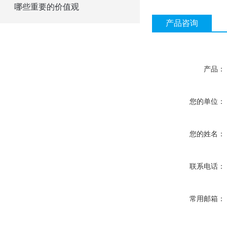
哪些重要的价值观
产品咨询
产品：
您的单位：
您的姓名：
联系电话：
常用邮箱：