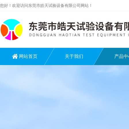
您好！欢迎访问东莞市皓天试验设备有限公司网站！
网站首页
关于我们
产品中