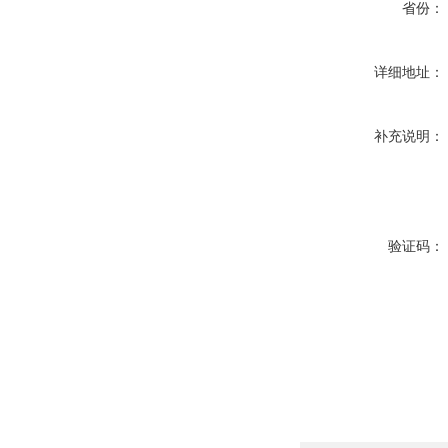
省份：
详细地址：
补充说明：
验证码：