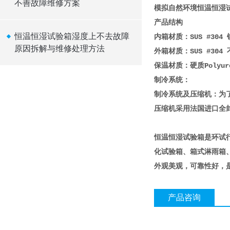
不善故障维修方案
模拟自然环境恒温恒湿
产品结构
恒温恒湿试验箱湿度上不去故障
内箱材质：SUS #304
原因拆解与维修处理方法
外箱材质：SUS #30
保温材质：硬质Polyur
制冷系统：
制冷系统及压缩机：为
压缩机采用法国进口全封
恒温恒湿试验箱是环试
化试验箱、箱式淋雨箱
外观美观，可靠性好，
产品咨询