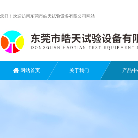
您好！欢迎访问东莞市皓天试验设备有限公司网站！
网站首页
关于我们
产品中