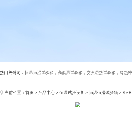
热门关键词：
恒温恒湿试验箱，高低温试验箱，交变湿热试验箱，冷热冲击试验箱
当前位置：
首页
>
产品中心
>
恒温试验设备
>
恒温恒湿试验箱
> S