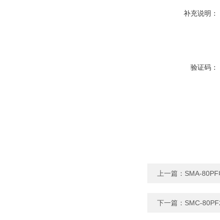
补充说明：
验证码：
上一篇：
SMA-8
下一篇：
SMC-80