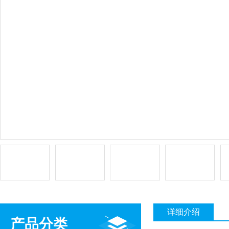
详细介绍
产品分类