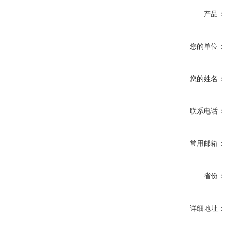
产品：
您的单位：
您的姓名：
联系电话：
常用邮箱：
省份：
详细地址：