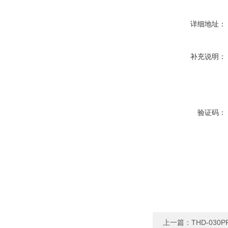
详细地址：
补充说明：
验证码：
上一篇：
THD-0