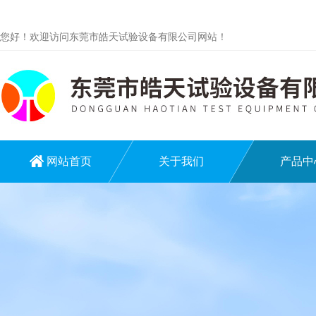
您好！欢迎访问东莞市皓天试验设备有限公司网站！
网站首页
关于我们
产品中