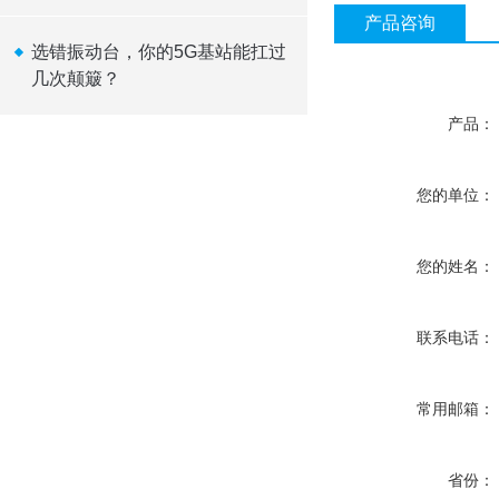
质量保驾护航
产品咨询
选错振动台，你的5G基站能扛过
几次颠簸？
产品：
您的单位：
您的姓名：
联系电话：
常用邮箱：
省份：