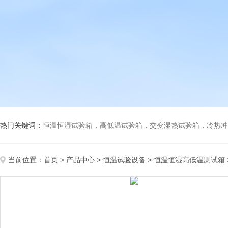
热门关键词：
恒温恒湿试验箱，高低温试验箱，交变湿热试验箱，冷热冲击试验箱
当前位置：
首页
>
产品中心
>
恒温试验设备
>
恒温恒湿高低温测试箱