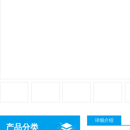
详细介绍
产品分类