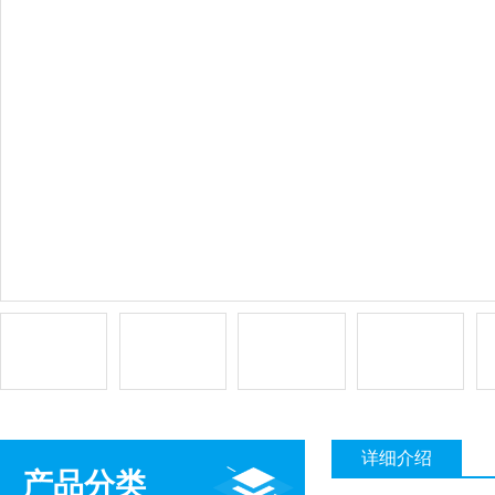
详细介绍
产品分类