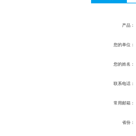
产品：
您的单位：
您的姓名：
联系电话：
常用邮箱：
省份：