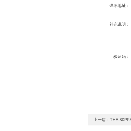
详细地址：
补充说明：
验证码：
上一篇：
THE-80