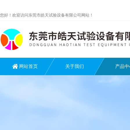
您好！欢迎访问东莞市皓天试验设备有限公司网站！
网站首页
关于我们
产品中