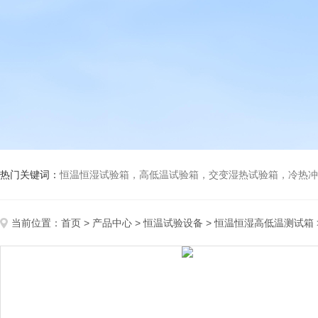
热门关键词：
恒温恒湿试验箱，高低温试验箱，交变湿热试验箱，冷热冲击试验箱
当前位置：
首页
>
产品中心
>
恒温试验设备
>
恒温恒湿高低温测试箱