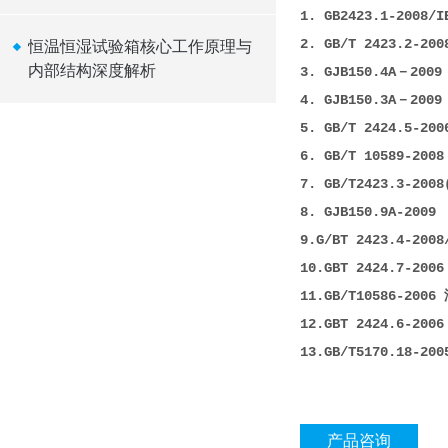
1. GB2423.1-200
2. GB/T 2423.2
恒温恒湿试验箱核心工作原理与
内部结构深度解析
3. GJB150.4A－2
4. GJB150.3A－2
5. GB/T 2424.
6. GB/T 10589-
7. GB/T2423.3-
8. GJB150
9.G/BT 2423.4-2
10.GBT 2424.7-
11.GB/T10586-2
12.GBT 2424.6-
13.GB/T5170.1
产品咨询