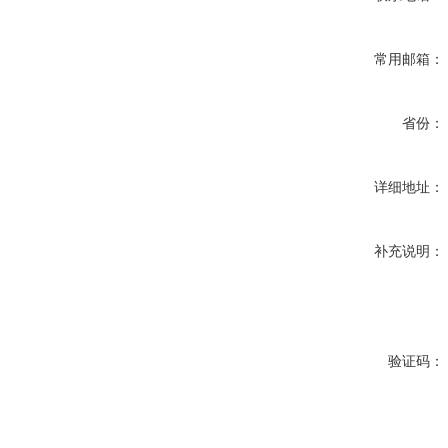
常用邮箱：
省份：
详细地址：
补充说明：
验证码：