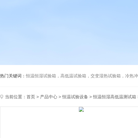
热门关键词：
恒温恒湿试验箱，高低温试验箱，交变湿热试验箱，冷热冲击试验箱
当前位置：
首页
>
产品中心
>
恒温试验设备
>
恒温恒湿高低温测试箱