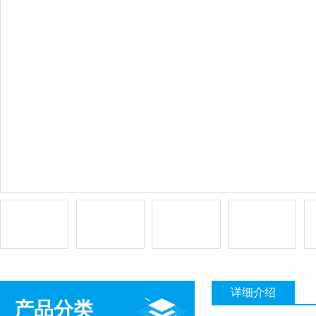
详细介绍
产品分类