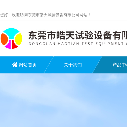
您好！欢迎访问东莞市皓天试验设备有限公司网站！
网站首页
关于我们
产品中