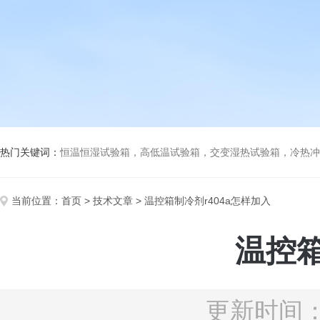
热门关键词：
恒温恒湿试验箱，高低温试验箱，交变湿热试验箱，冷热冲击试验箱
当前位置：
首页
>
技术文章
> 温控箱制冷剂r404a怎样加入
温控箱
更新时间：2