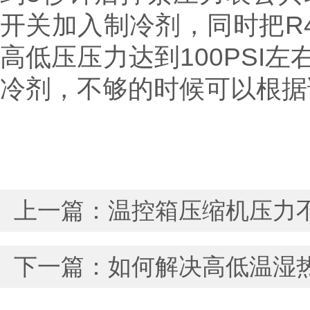
开关加入制冷剂，同时把
R
高低压压力达到
100PSI
左
冷剂，不够的时候可以根据
上一篇：
温控箱压缩机压力
下一篇：
如何解决高低温湿