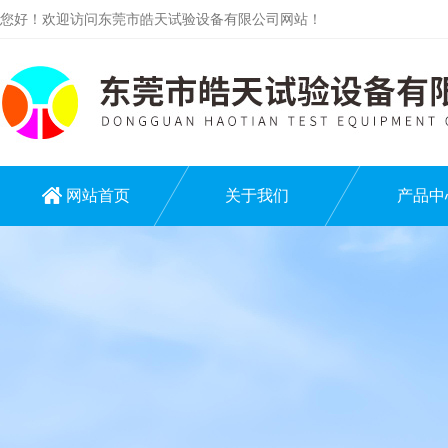
您好！欢迎访问东莞市皓天试验设备有限公司网站！
网站首页
关于我们
产品中